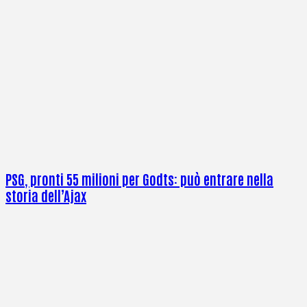
PSG, pronti 55 milioni per Godts: può entrare nella
storia dell’Ajax