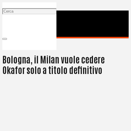
29 Luglio 2025
Bologna, il Milan vuole cedere
Okafor solo a titolo definitivo