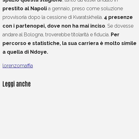
prestito al Napoli
a gennaio, preso come soluzione
provvisoria dopo la cessione di Kvaratskhelia.
4 presenze
con i partenopei, dove non ha mai inciso
. Se dovesse
andare al Bologna, troverebbe titolarità e fiducia.
Per
percorso e statistiche, la sua carriera è molto simile
a quella di Ndoye.
lorenzomaffia
Leggi anche