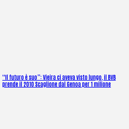
“Il futuro è suo”: Vieira ci aveva visto lungo, il BVB
prende il 2010 Scaglione dal Genoa per 1 milione