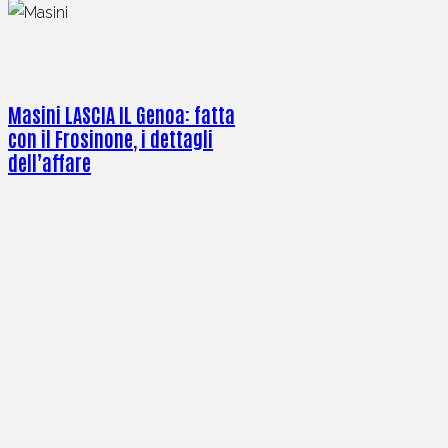
Masini LASCIA IL Genoa: fatta
con il Frosinone, i dettagli
dell’affare