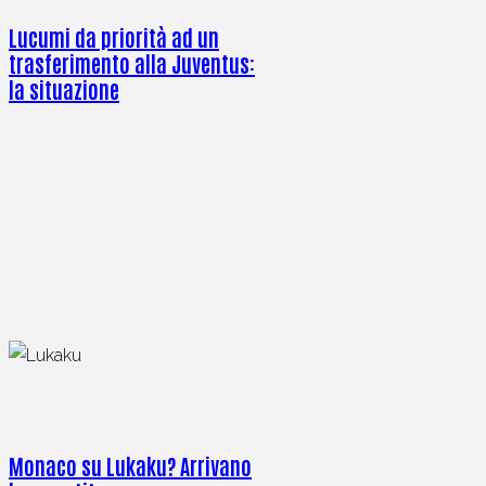
Lucumi da priorità ad un
trasferimento alla Juventus:
la situazione
Monaco su Lukaku? Arrivano