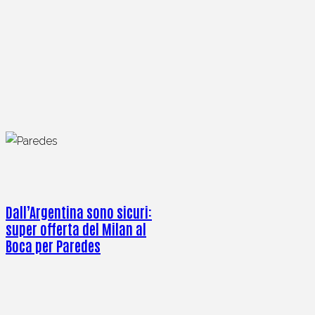
Dall’Argentina sono sicuri:
super offerta del Milan al
Boca per Paredes