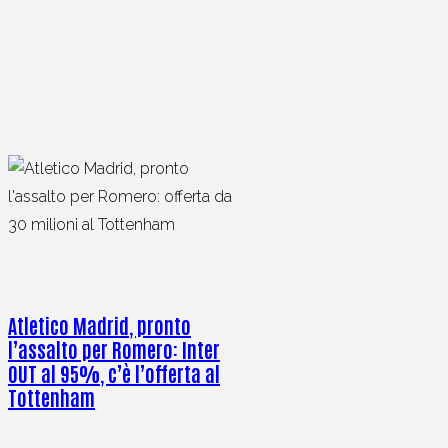
Atletico Madrid, pronto
l’assalto per Romero: Inter
OUT al 95%, c’è l’offerta al
Tottenham