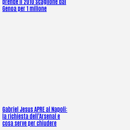
prende il 2010 Scaglione dal
Genoa per 1 milione
Gabriel Jesus APRE al Napoli:
la richiesta dell’Arsenal e
cosa serve per chiudere