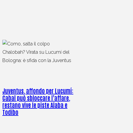
Juventus, affondo per Lucumí:
Cabal può sbloccare l’affare,
restano vive le piste Alaba e
Todibo