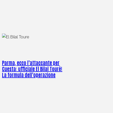
Parma, ecco l’attaccante per
Cuesta: ufficiale El Bilal Touré!
La formula dell’operazione