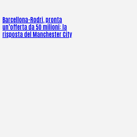
Barcellona-Rodri, pronta
un’offerta da 50 milioni: la
risposta del Manchester City