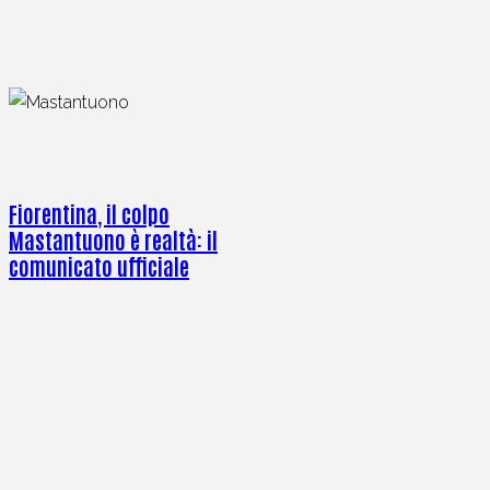
Fiorentina, il colpo
Mastantuono è realtà: il
comunicato ufficiale