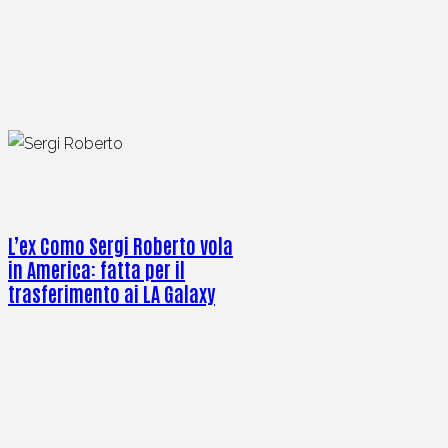
L’ex Como Sergi Roberto vola
in America: fatta per il
trasferimento ai LA Galaxy