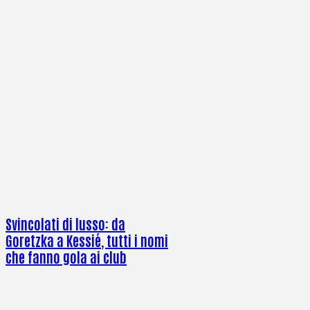
Svincolati di lusso: da
Goretzka a Kessié, tutti i nomi
che fanno gola ai club