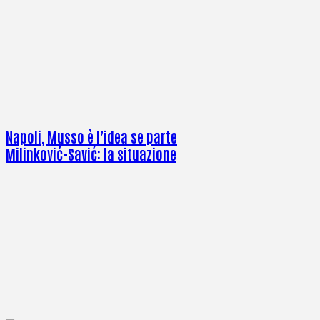
Napoli, Musso è l’idea se parte
Milinković-Savić: la situazione