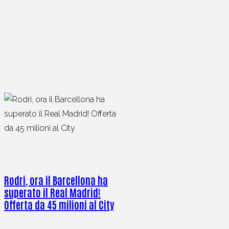
Rodri, ora il Barcellona ha
superato il Real Madrid!
Offerta da 45 milioni al City