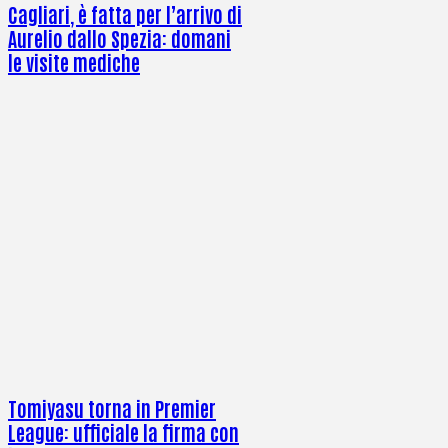
Cagliari, è fatta per l’arrivo di
Aurelio dallo Spezia: domani
le visite mediche
Tomiyasu torna in Premier
League: ufficiale la firma con