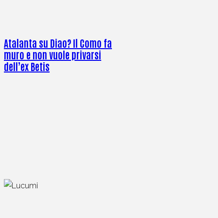
Atalanta su Diao? Il Como fa
muro e non vuole privarsi
dell’ex Betis