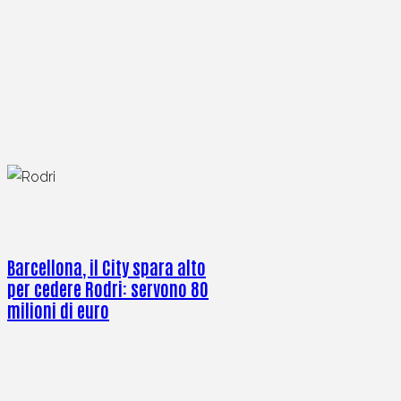
Barcellona, il City spara alto
per cedere Rodri: servono 80
milioni di euro