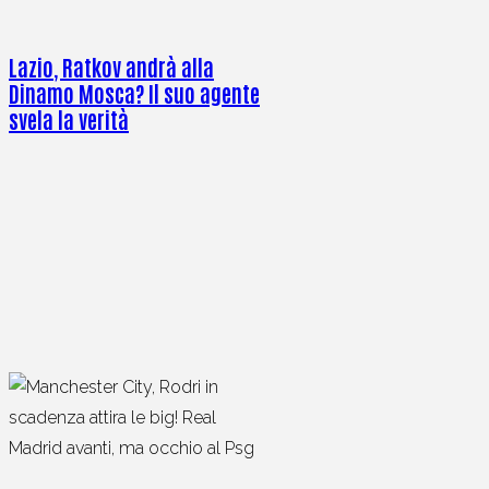
Lazio, Ratkov andrà alla
Dinamo Mosca? Il suo agente
svela la verità