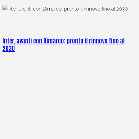
Inter, avanti con Dimarco: pronto il rinnovo fino al
2030