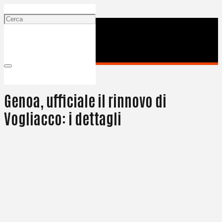
13 Settembre 2024
Genoa, ufficiale il rinnovo di
Vogliacco: i dettagli