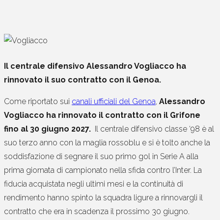
Il centrale difensivo Alessandro Vogliacco ha
rinnovato il suo contratto con il Genoa.
Come riportato sui
canali ufficiali del Genoa
,
Alessandro
Vogliacco ha rinnovato il contratto con il Grifone
fino al 30 giugno 2027.
Il centrale difensivo classe ‘98 è al
suo terzo anno con la maglia rossoblu e si è tolto anche la
soddisfazione di segnare il suo primo gol in Serie A alla
prima giornata di campionato nella sfida contro l’Inter. La
fiducia acquistata negli ultimi mesi e la continuità di
rendimento hanno spinto la squadra ligure a rinnovargli il
contratto che era in scadenza il prossimo 30 giugno.