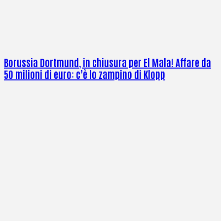
Borussia Dortmund, in chiusura per El Mala! Affare da
50 milioni di euro: c’è lo zampino di Klopp