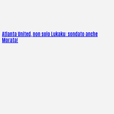
Atlanta United, non solo Lukaku: sondato anche
Morata!