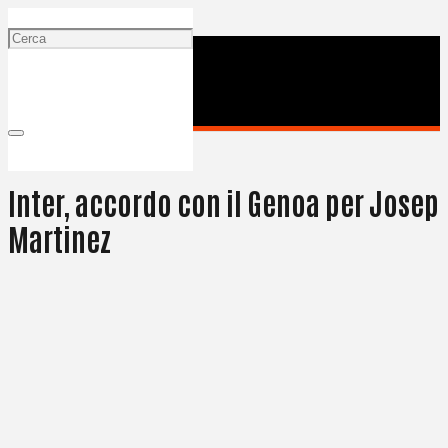
26 Giugno 2024
Inter, accordo con il Genoa per Josep
Martinez