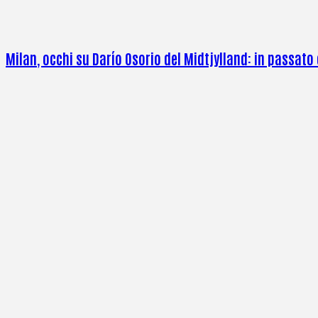
Milan, occhi su Darío Osorio del Midtjylland: in passat