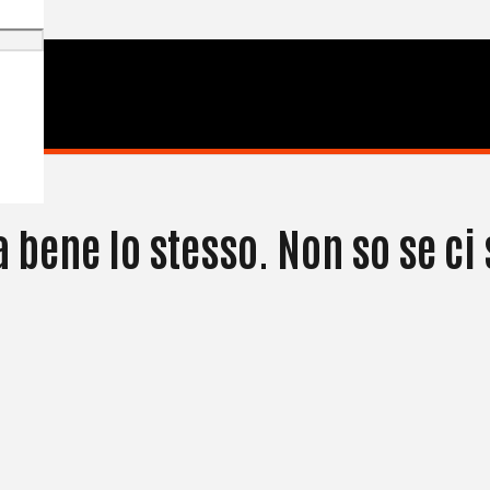
 Va bene lo stesso. Non so se c