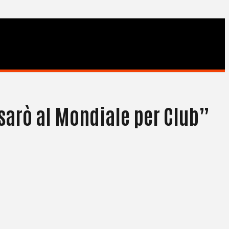
i sarò al Mondiale per Club”