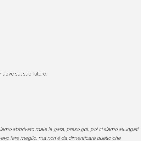
 nuove sul suo futuro.
iamo abbrivato male la gara, preso gol, poi ci siamo allungati
 dovevo fare meglio, ma non è da dimenticare quello che