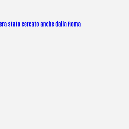
o era stato cercato anche dalla Roma