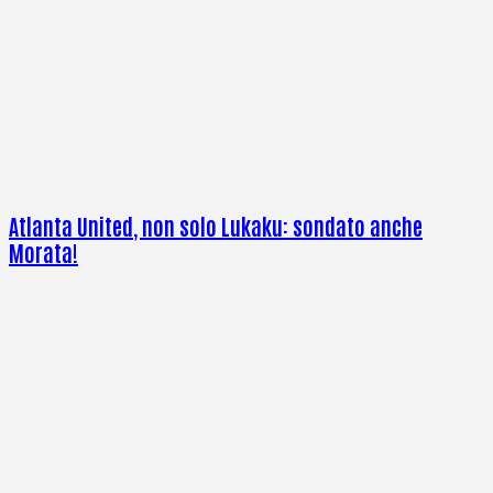
Atlanta United, non solo Lukaku: sondato anche
Morata!