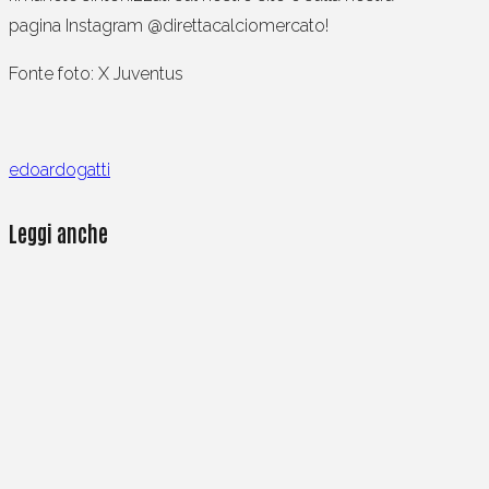
pagina Instagram @direttacalciomercato!
Fonte foto: X Juventus
edoardogatti
Leggi anche