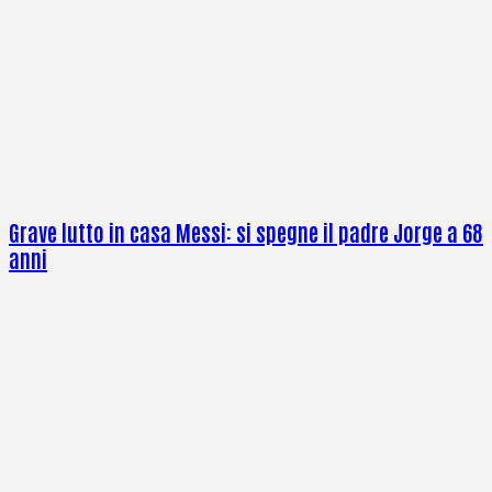
Grave lutto in casa Messi: si spegne il padre Jorge a 68
anni