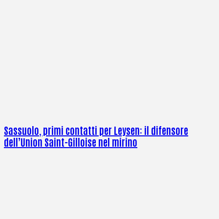
Sassuolo, primi contatti per Leysen: il difensore
dell’Union Saint-Gilloise nel mirino