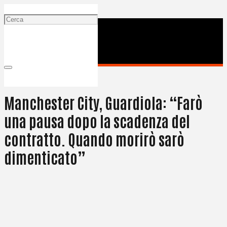
2 Maggio 2025
Manchester City, Guardiola: “Farò
una pausa dopo la scadenza del
contratto. Quando morirò sarò
dimenticato”