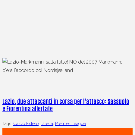
Lazio, due attaccanti in corsa per l’attacco: Sassuolo
e Fiorentina allertate
Tags:
Calcio Estero
,
Diretta
,
Premier League