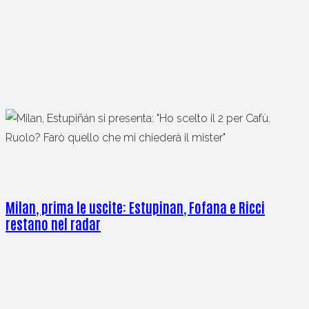
Milan, prima le uscite: Estupinan, Fofana e Ricci
restano nel radar