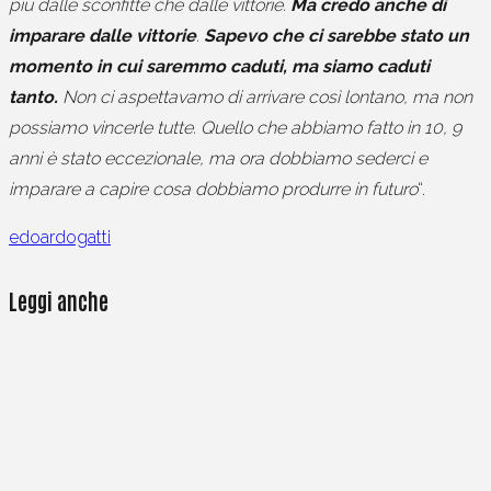
più dalle sconfitte che dalle vittorie.
Ma credo anche di
imparare dalle vittorie
.
Sapevo che ci sarebbe stato un
momento in cui saremmo caduti, ma siamo caduti
tanto.
Non ci aspettavamo di arrivare così lontano, ma non
possiamo vincerle tutte. Quello che abbiamo fatto in 10, 9
anni è stato eccezionale, ma ora dobbiamo sederci e
imparare a capire cosa dobbiamo produrre in futuro
“.
edoardogatti
Leggi anche