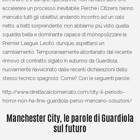
accelerare un processo inevitabile. Perché i Citizens hanno
mancato tutti gli obiettivi, andando incontro ad un calo
netto, a tratti sorprendente: non abbiamo più visto quella
squadra bella e dominante capace di monopolizzare la
Premier League. Lecito, dunque, aspettarsi un
cambiamento. Temporaneamente allontanato dal recente
rinnovo di contratto siglato in autunno da Guardiola,
nuovamente riavvicinato dalle recenti dichiarazioni dello
stesso tecnico spagnolo. Come? Con le seguenti parole.
http://www.direttacalciomercato.com/city-il-periodo-
horror-non-ha-fine-guardiola-perso-mancano-soluzioni/
Manchester City, le parole di Guardiola
sul futuro