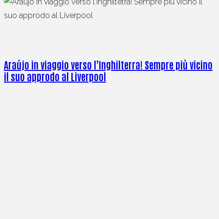
Araújo in viaggio verso l’Inghilterra! Sempre più vicino
il suo approdo al Liverpool