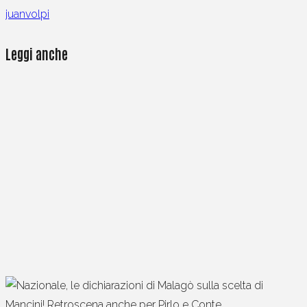
juanvolpi
Leggi anche