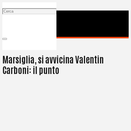
4 Luglio 2024
Marsiglia, si avvicina Valentin
Carboni: il punto