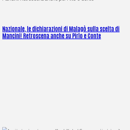
Nazionale, le dichiarazioni di Malagò sulla scelta di
Mancini! Retroscena anche su Pirlo e Conte