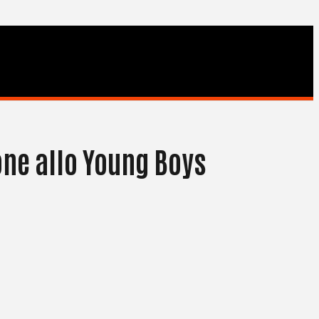
one allo Young Boys