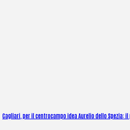
Cagliari, per il centrocampo idea Aurelio dello Spezia: il