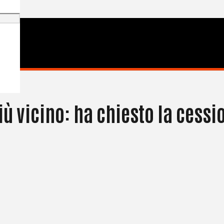
 vicino: ha chiesto la cessi