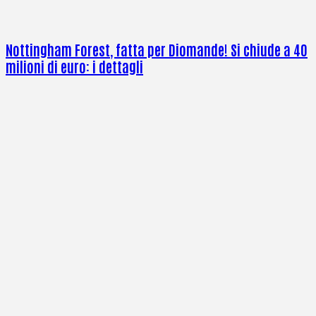
Nottingham Forest, fatta per Diomande! Si chiude a 40
milioni di euro: i dettagli