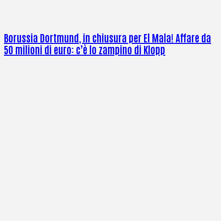
Borussia Dortmund, in chiusura per El Mala! Affare da
50 milioni di euro: c’è lo zampino di Klopp