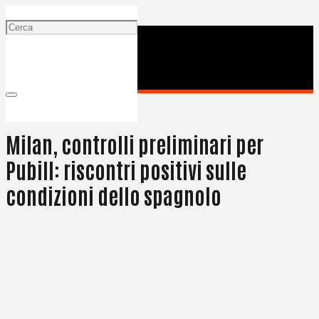
18 Luglio 2025
Milan, controlli preliminari per
Pubill: riscontri positivi sulle
condizioni dello spagnolo