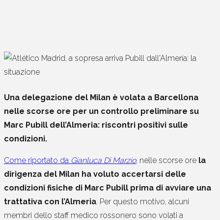
Una delegazione del Milan è volata a Barcellona
nelle scorse ore per un controllo preliminare su
Marc Pubill dell’Almeria: riscontri positivi sulle
condizioni.
Come riportato da
Gianluca Di Marzio
, nelle scorse ore
la
dirigenza del Milan ha voluto accertarsi delle
condizioni fisiche di Marc Pubill prima di avviare una
trattativa con l’Almeria
. Per questo motivo, alcuni
membri dello staff medico rossonero sono volati a