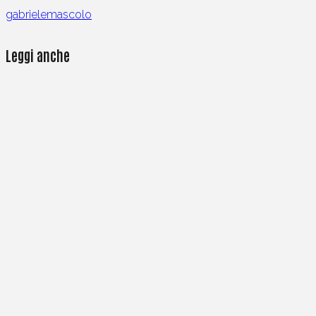
gabrielemascolo
Leggi anche