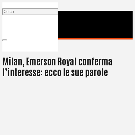
23 Giugno 2024
Milan, Emerson Royal conferma
l’interesse: ecco le sue parole