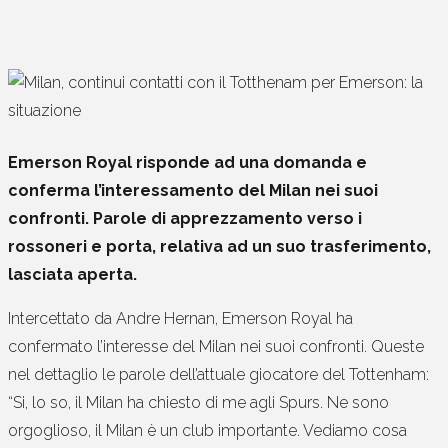
Emerson Royal risponde ad una domanda e
conferma l’interessamento del Milan nei suoi
confronti. Parole di apprezzamento verso i
rossoneri e porta, relativa ad un suo trasferimento,
lasciata aperta.
Intercettato da Andre Hernan, Emerson Royal ha
confermato l’interesse del Milan nei suoi confronti. Queste
nel dettaglio le parole dell’attuale giocatore del Tottenham:
“Si, lo so, il Milan ha chiesto di me agli Spurs. Ne sono
orgoglioso, il Milan è un club importante. Vediamo cosa