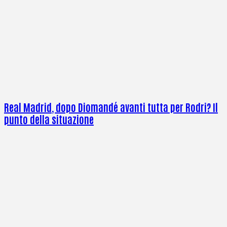
Real Madrid, dopo Diomandé avanti tutta per Rodri? Il
punto della situazione