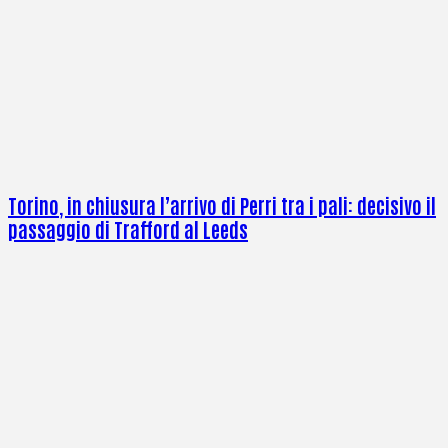
Torino, in chiusura l’arrivo di Perri tra i pali: decisivo il
passaggio di Trafford al Leeds