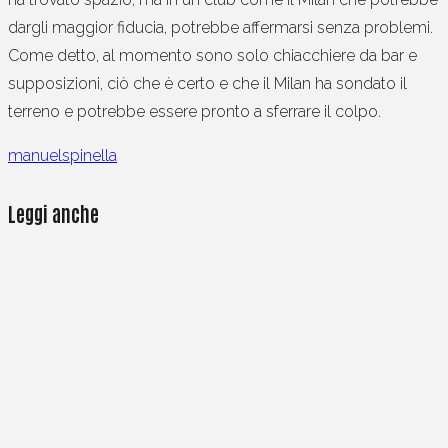
dargli maggior fiducia, potrebbe affermarsi senza problemi.
Come detto, al momento sono solo chiacchiere da bar e
supposizioni, ciò che è certo e che il Milan ha sondato il
terreno e potrebbe essere pronto a sferrare il colpo.
manuelspinella
Leggi anche