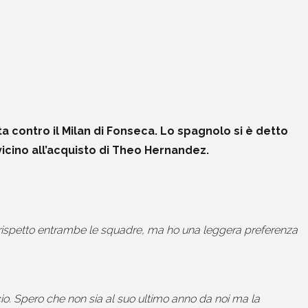
ta contro il Milan di Fonseca. Lo spagnolo si è detto
icino all’acquisto di Theo Hernandez.
 rispetto entrambe le squadre, ma ho una leggera preferenza
alcio. Spero che non sia al suo ultimo anno da noi ma la