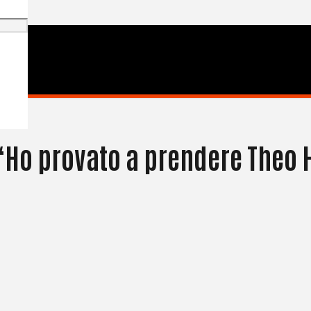
 “Ho provato a prendere Theo