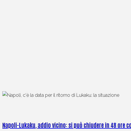
Napoli-Lukaku, addio vicino: si può chiudere in 48 ore 