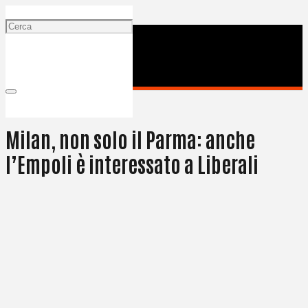
3 Luglio 2025
Milan, non solo il Parma: anche
l’Empoli è interessato a Liberali