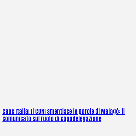
Caos Italia! Il CONI smentisce le parole di Malagò: il
comunicato sul ruolo di capodelegazione