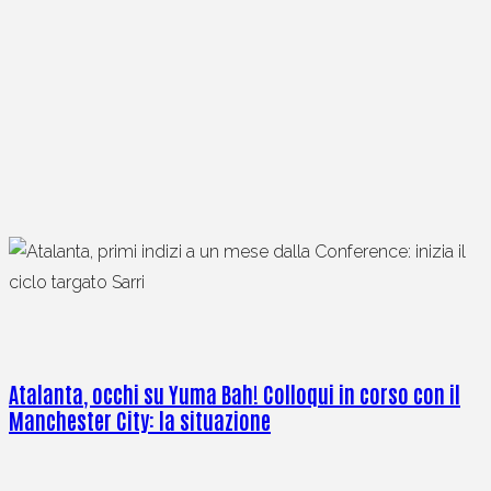
Atalanta, occhi su Yuma Bah! Colloqui in corso con il
Manchester City: la situazione