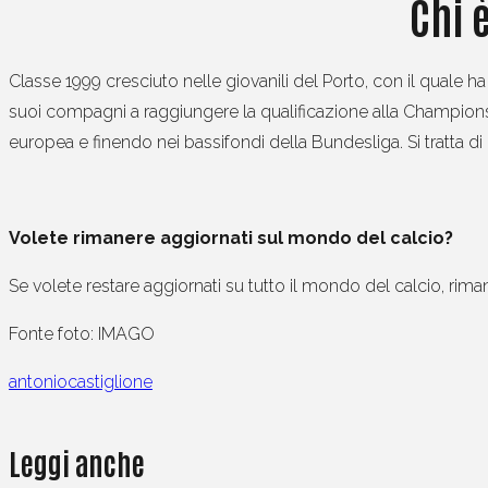
Chi 
Classe 1999 cresciuto nelle giovanili del Porto, con il quale ha
suoi compagni a raggiungere la qualificazione alla Champion
europea e finendo nei bassifondi della Bundesliga. Si tratta di
Volete rimanere aggiornati sul mondo del calcio?
Se volete restare aggiornati su tutto il mondo del calcio, rima
Fonte foto: IMAGO
antoniocastiglione
Leggi anche