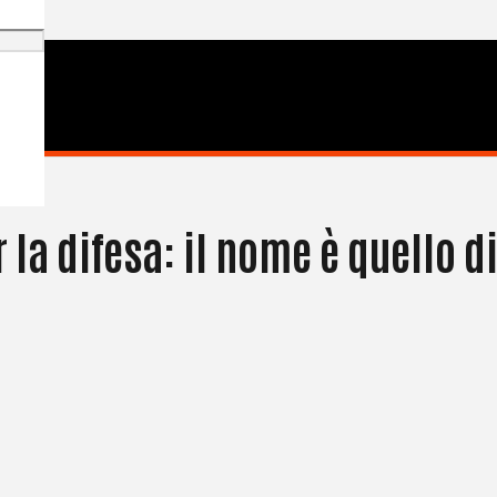
la difesa: il nome è quello di