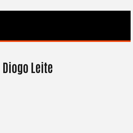
 Diogo Leite