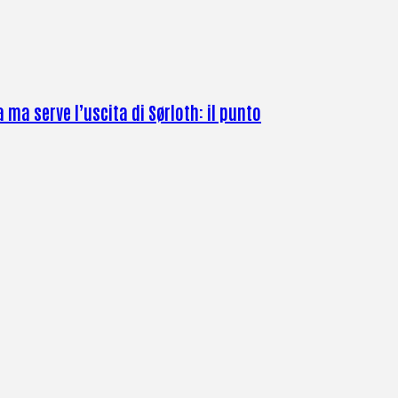
 ma serve l’uscita di Sørloth: il punto