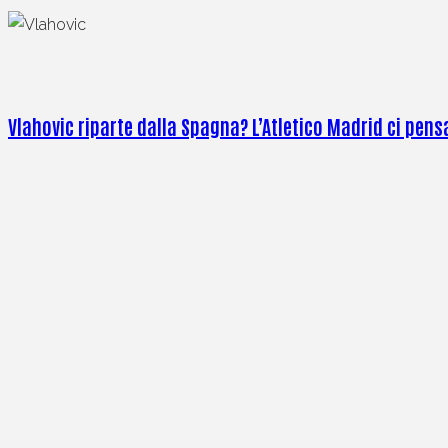
Vlahovic riparte dalla Spagna? L’Atletico Madrid ci pensa