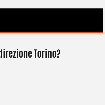
direzione Torino?