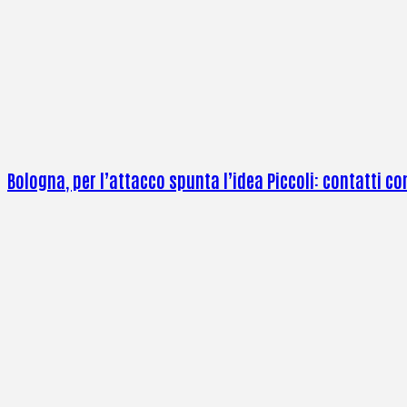
Bologna, per l’attacco spunta l’idea Piccoli: contatti co