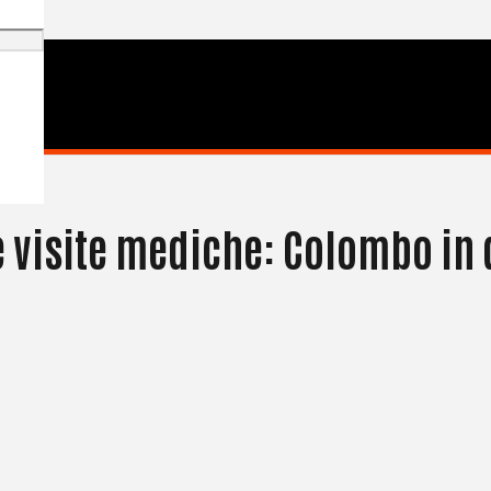
le visite mediche: Colombo in 