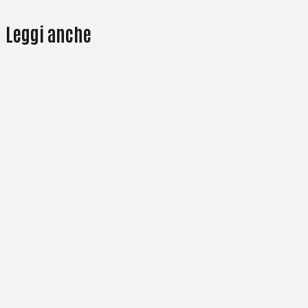
Leggi anche