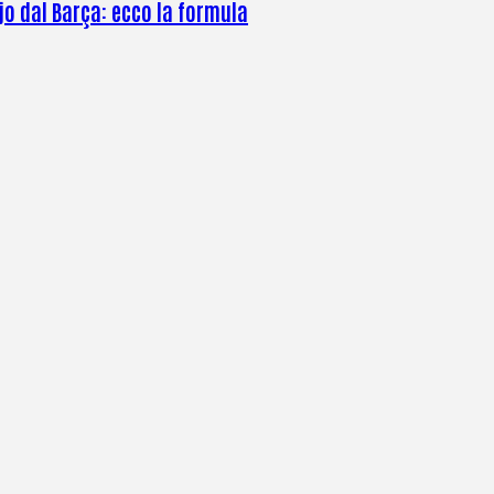
jo dal Barça: ecco la formula