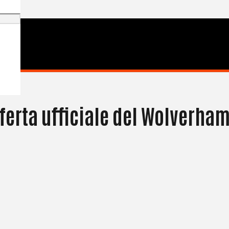
offerta ufficiale del Wolverha