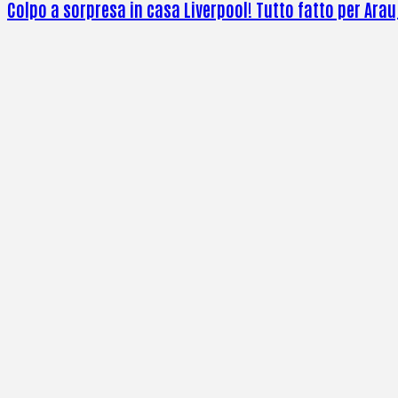
Colpo a sorpresa in casa Liverpool! Tutto fatto per Arau