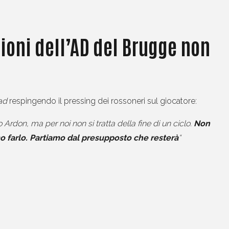
zioni dell’AD del Brugge non
lad
respingendo il pressing dei rossoneri sul giocatore:
o Ardon, ma per noi non si tratta della fine di un ciclo.
Non
o farlo. Partiamo dal presupposto che resterà
“