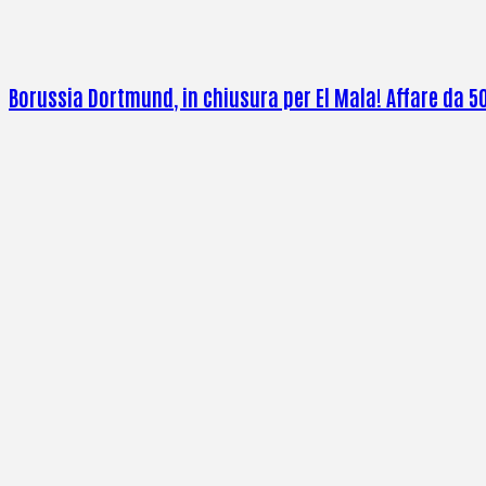
Borussia Dortmund, in chiusura per El Mala! Affare da 50