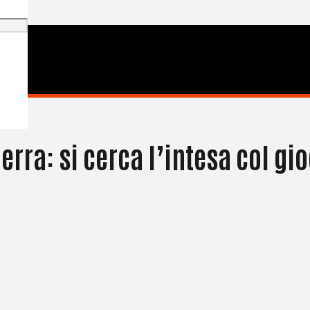
rra: si cerca l’intesa col gi