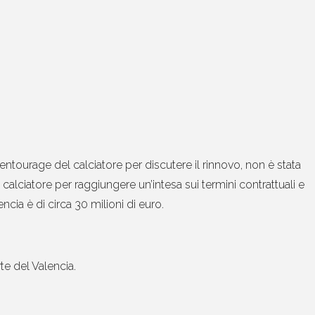
l’entourage del calciatore per discutere il rinnovo, non è stata
calciatore per raggiungere un’intesa sui termini contrattuali e
ncia è di circa 30 milioni di euro.
te del Valencia.