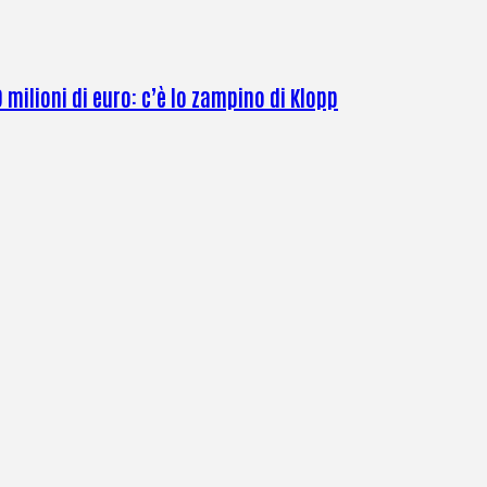
 milioni di euro: c’è lo zampino di Klopp