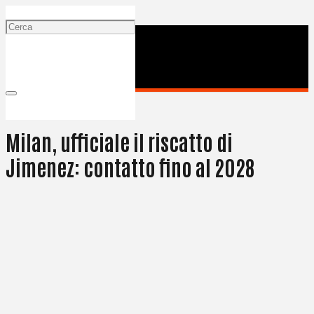
28 Giugno 2024
Milan, ufficiale il riscatto di
Jimenez: contatto fino al 2028