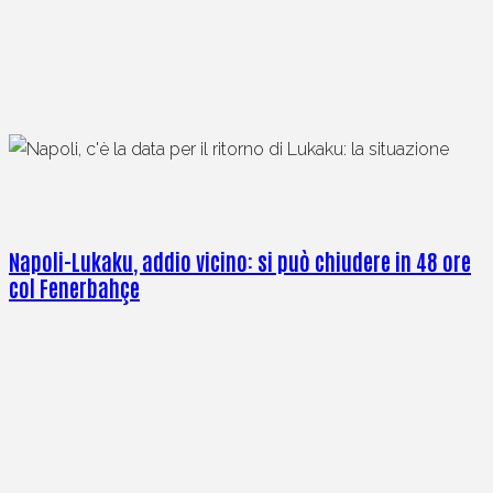
Napoli-Lukaku, addio vicino: si può chiudere in 48 ore
col Fenerbahçe