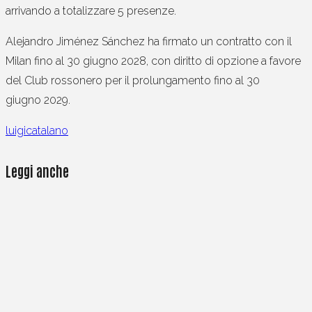
arrivando a totalizzare 5 presenze.
Alejandro Jiménez Sánchez ha firmato un contratto con il
Milan fino al 30 giugno 2028, con diritto di opzione
a favore
del Club rossonero per il prolungamento fino al 30
giugno 2029.
luigicatalano
Leggi anche