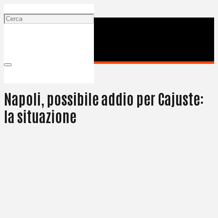
19 Luglio 2024
Napoli, possibile addio per Cajuste:
la situazione