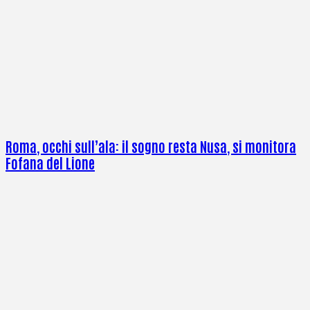
Roma, occhi sull’ala: il sogno resta Nusa, si monitora
Fofana del Lione