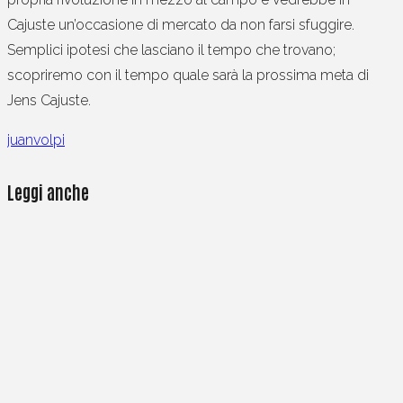
Cajuste un’occasione di mercato da non farsi sfuggire.
Semplici ipotesi che lasciano il tempo che trovano;
scopriremo con il tempo quale sarà la prossima meta di
Jens Cajuste.
juanvolpi
Leggi anche