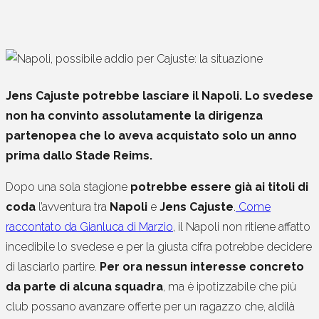
Jens Cajuste potrebbe lasciare il Napoli. Lo svedese
non ha convinto assolutamente la dirigenza
partenopea che lo aveva acquistato solo un anno
prima dallo Stade Reims.
Dopo una sola stagione
potrebbe essere già ai titoli di
coda
l’avventura tra
Napoli
e
Jens Cajuste
.
Come
raccontato da Gianluca di Marzio
, il Napoli non ritiene affatto
incedibile lo svedese e per la giusta cifra potrebbe decidere
di lasciarlo partire.
Per ora nessun interesse concreto
da parte di alcuna squadra
, ma è ipotizzabile che più
club possano avanzare offerte per un ragazzo che, aldilà