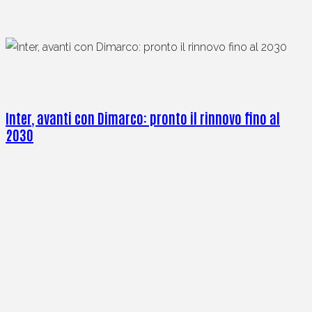
Inter, avanti con Dimarco: pronto il rinnovo fino al
2030