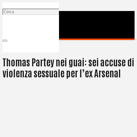
4 Luglio 2025
Thomas Partey nei guai: sei accuse di
violenza sessuale per l’ex Arsenal