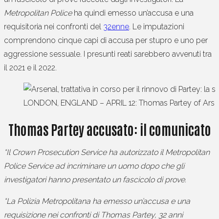
Metropolitan Police
ha quindi emesso un’accusa e una
requisitoria nei confronti del
32enne
. Le imputazioni
comprendono cinque capi di accusa per stupro e uno per
aggressione sessuale. I presunti reati sarebbero avvenuti tra
il 2021 e il 2022.
LONDON, ENGLAND – APRIL 12: Thomas Partey of Arsenal 
Thomas Partey accusato: il comunicato
“Il Crown Prosecution Service ha autorizzato il Metropolitan
Police Service ad incriminare un uomo dopo che gli
investigatori hanno presentato un fascicolo di prove.
“La Polizia Metropolitana ha emesso un’accusa e una
requisizione nei confronti di Thomas Partey, 32 anni