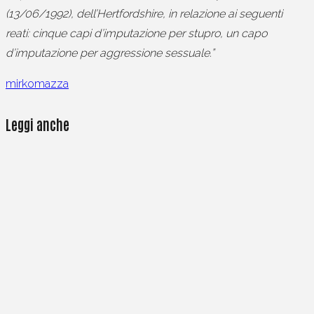
(13/06/1992), dell’Hertfordshire, in relazione ai seguenti
reati: cinque capi d’imputazione per stupro, un capo
d’imputazione per aggressione sessuale.”
mirkomazza
Leggi anche